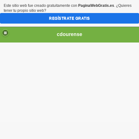
Este sitio web fue creado gratuitamente con
PaginaWebGratis.es
. ¿Quieres
tener tu propio sitio web?
REGÍSTRATE GRATIS
cdourense